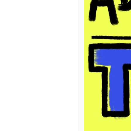
NEWSLETTER