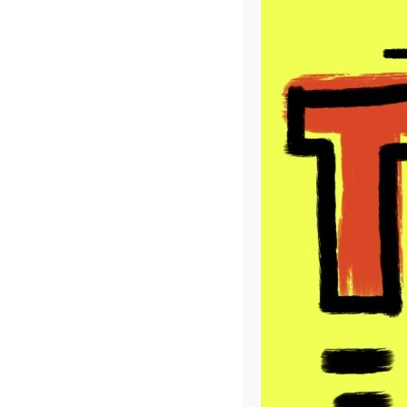
NEWSLETTER