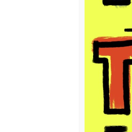
NEWSLETTER