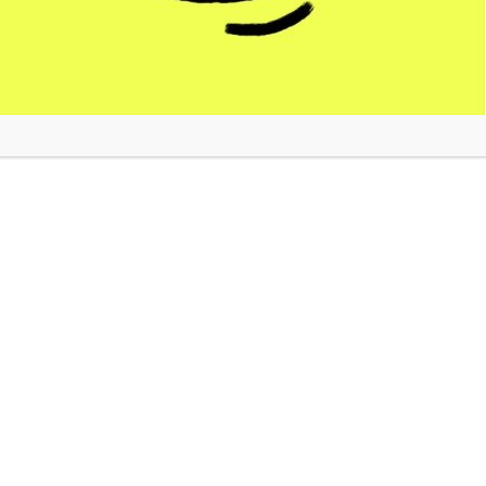
 température moyenne